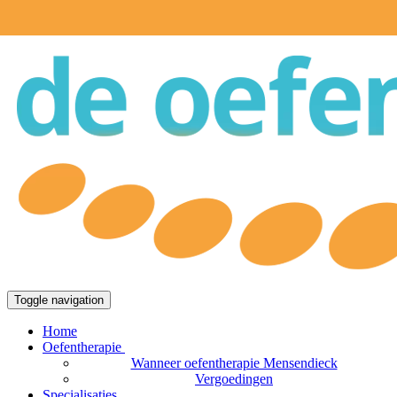
Toggle navigation
Home
Oefentherapie
Wanneer oefentherapie Mensendieck
Vergoedingen
Specialisaties