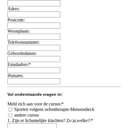
Adres:
Postcode:
Woonplaats:
Telefoonnummer:
Geboortedatum:
Emailadres:*
Huisarts:
Vul onderstaande vragen in:
Meld zich aan voor de cursus:*
Sporten volgens oefentherapie-Mensendieck
andere cursus
1. Zijn er lichamelijke klachten? Zo ja,welke?:*