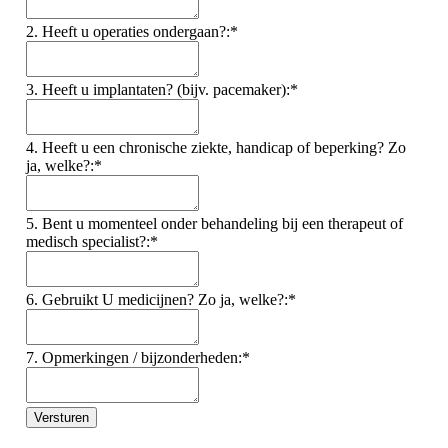
2. Heeft u operaties ondergaan?:*
3. Heeft u implantaten? (bijv. pacemaker):*
4. Heeft u een chronische ziekte, handicap of beperking? Zo
ja, welke?:*
5. Bent u momenteel onder behandeling bij een therapeut of
medisch specialist?:*
6. Gebruikt U medicijnen? Zo ja, welke?:*
7. Opmerkingen / bijzonderheden:*