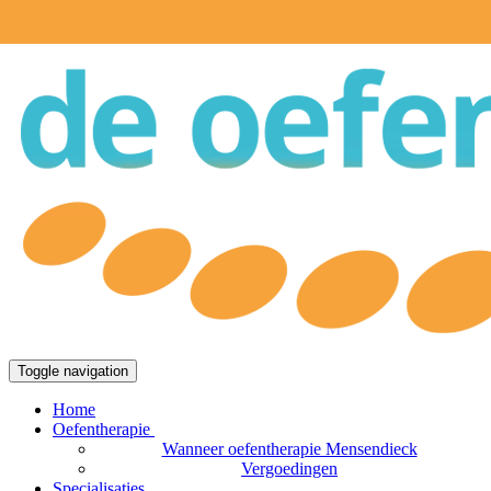
Toggle navigation
Home
Oefentherapie
Wanneer oefentherapie Mensendieck
Vergoedingen
Specialisaties